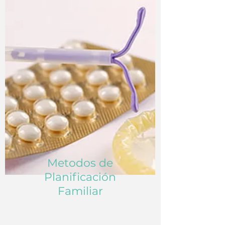
Metodos de
Planificación
Familiar