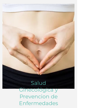
Salud
Ginecológica y
Prevencion de
Enfermedades